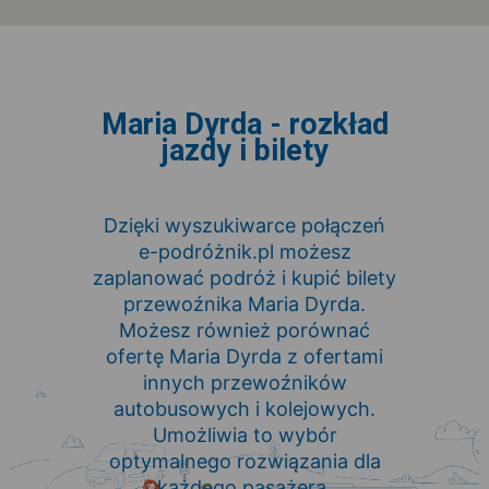
Maria Dyrda - rozkład
jazdy i bilety
Dzięki wyszukiwarce połączeń
e-podróżnik.pl możesz
zaplanować podróż i kupić bilety
przewoźnika Maria Dyrda.
Możesz również porównać
ofertę Maria Dyrda z ofertami
innych przewoźników
autobusowych i kolejowych.
Umożliwia to wybór
optymalnego rozwiązania dla
każdego pasażera.