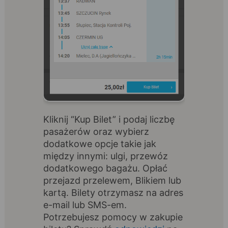
Kliknij “Kup Bilet” i podaj liczbę
pasażerów oraz wybierz
dodatkowe opcje takie jak
między innymi: ulgi, przewóz
dodatkowego bagażu. Opłać
przejazd przelewem, Blikiem lub
kartą. Bilety otrzymasz na adres
e-mail lub SMS-em.
Potrzebujesz pomocy w zakupie