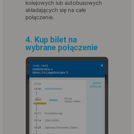
kolejowych lub autobusowych
składających się na całe
połączenie.
4. Kup bilet na
wybrane połączenie