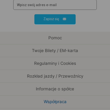
Zapisz się
Pomoc
Twoje Bilety / EM-karta
Regulaminy i Cookies
Rozkład jazdy / Przewoźnicy
Informacje o spółce
Współpraca