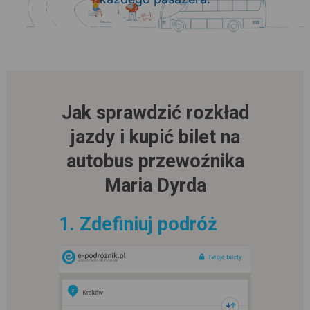
Jak sprawdzić rozkład
jazdy i kupić bilet na
autobus przewoźnika
Maria Dyrda
1. Zdefiniuj podróż