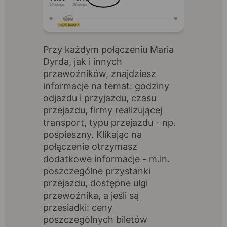
Przy każdym połączeniu Maria
Dyrda, jak i innych
przewoźników, znajdziesz
informacje na temat: godziny
odjazdu i przyjazdu, czasu
przejazdu, firmy realizującej
transport, typu przejazdu - np.
pośpieszny. Klikając na
połączenie otrzymasz
dodatkowe informacje - m.in.
poszczególne przystanki
przejazdu, dostępne ulgi
przewoźnika, a jeśli są
przesiadki: ceny
poszczególnych biletów