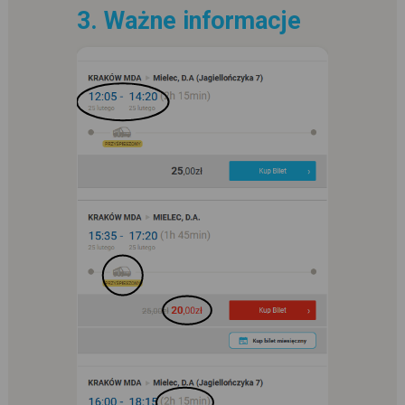
3. Ważne informacje