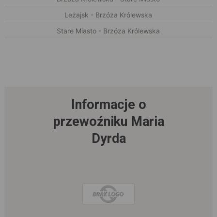
Leżajsk - Brzóza Królewska
Stare Miasto - Brzóza Królewska
Informacje o
przewoźniku Maria
Dyrda