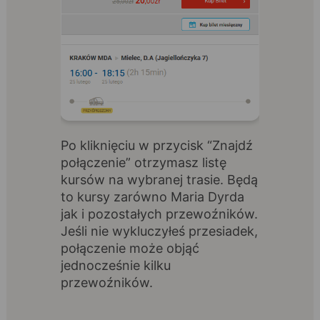
Po kliknięciu w przycisk “Znajdź
połączenie” otrzymasz listę
kursów na wybranej trasie. Będą
to kursy zarówno Maria Dyrda
jak i pozostałych przewoźników.
Jeśli nie wykluczyłeś przesiadek,
połączenie może objąć
jednocześnie kilku
przewoźników.