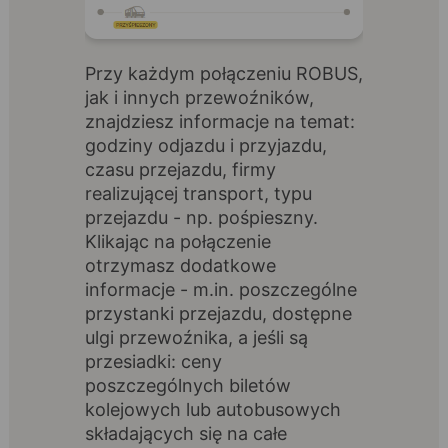
Przy każdym połączeniu ROBUS,
jak i innych przewoźników,
znajdziesz informacje na temat:
godziny odjazdu i przyjazdu,
czasu przejazdu, firmy
realizującej transport, typu
przejazdu - np. pośpieszny.
Klikając na połączenie
otrzymasz dodatkowe
informacje - m.in. poszczególne
przystanki przejazdu, dostępne
ulgi przewoźnika, a jeśli są
przesiadki: ceny
poszczególnych biletów
kolejowych lub autobusowych
składających się na całe