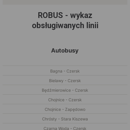
ROBUS - wykaz
obsługiwanych linii
Autobusy
Bagna - Czersk
Bielawy - Czersk
Będźmierowice - Czersk
Chojnice - Czersk
Chojnice - Zapędowo
Chrósty - Stara Kiszewa
Czarna Woda - Czersk