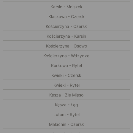
Karsin - Mniszek
Klaskawa - Czersk
Kościerzyna - Czersk
Kościerzyna - Karsin
Kościerzyna - Osowo
Kościerzyna - Wdzydze
Kurkowo - Rytel
Kwieki - Czersk
Kwieki - Rytel
Kęsza - Złe Mięso
Kęsza - Łąg
Lutom - Rytel
Malachin - Czersk