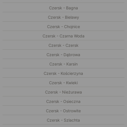
Czersk - Bagna
Czersk - Bielawy
Czersk - Chojnice
Czersk - Czarna Woda
Czersk - Czersk
Czersk - Dąbrowa
Czersk - Karsin
Czersk - Kościerzyna
Czersk - Kwieki
Czersk - Nieżurawa
Czersk - Osieczna
Czersk - Ostrowite
Czersk - Szlachta