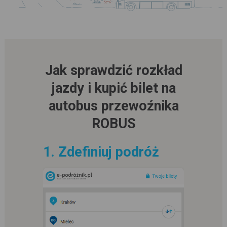
Jak sprawdzić rozkład
jazdy i kupić bilet na
autobus przewoźnika
ROBUS
1. Zdefiniuj podróż