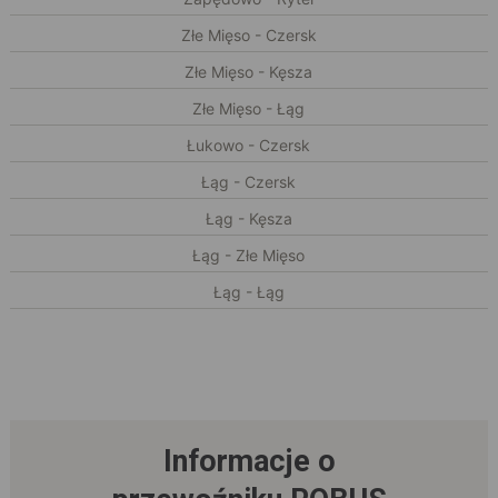
Złe Mięso - Czersk
Złe Mięso - Kęsza
Złe Mięso - Łąg
Łukowo - Czersk
Łąg - Czersk
Łąg - Kęsza
Łąg - Złe Mięso
Łąg - Łąg
Informacje o