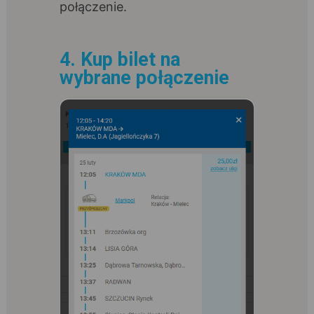
połączenie.
4. Kup bilet na
wybrane połączenie