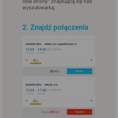
obie strony” znajdującą się nad
wyszukiwarką.
2. Znajdź połączenia