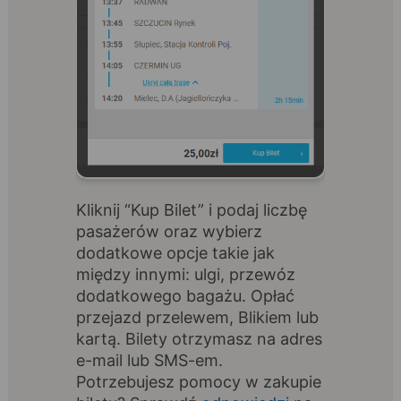
Kliknij “Kup Bilet” i podaj liczbę
pasażerów oraz wybierz
dodatkowe opcje takie jak
między innymi: ulgi, przewóz
dodatkowego bagażu. Opłać
przejazd przelewem, Blikiem lub
kartą. Bilety otrzymasz na adres
e-mail lub SMS-em.
Potrzebujesz pomocy w zakupie