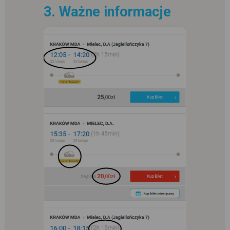
3. Ważne informacje