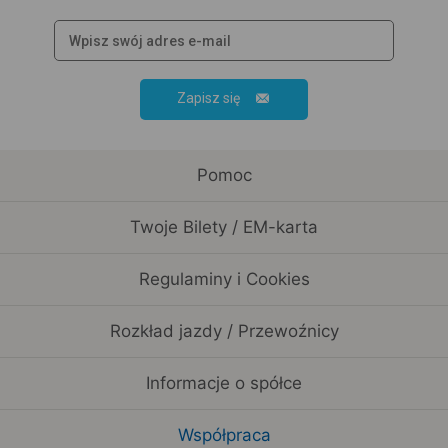
Zapisz się
Pomoc
Twoje Bilety / EM-karta
Regulaminy i Cookies
Rozkład jazdy / Przewoźnicy
Informacje o spółce
Współpraca