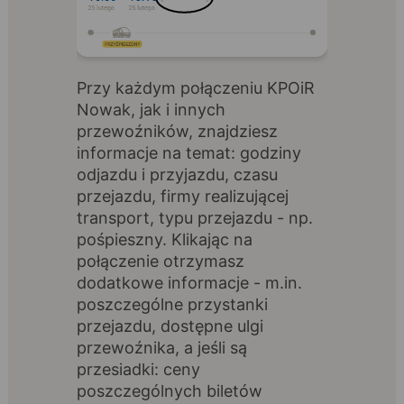
Przy każdym połączeniu KPOiR
Nowak, jak i innych
przewoźników, znajdziesz
informacje na temat: godziny
odjazdu i przyjazdu, czasu
przejazdu, firmy realizującej
transport, typu przejazdu - np.
pośpieszny. Klikając na
połączenie otrzymasz
dodatkowe informacje - m.in.
poszczególne przystanki
przejazdu, dostępne ulgi
przewoźnika, a jeśli są
przesiadki: ceny
poszczególnych biletów