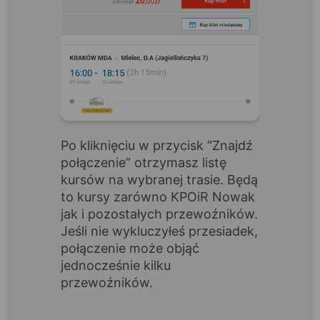
Po kliknięciu w przycisk “Znajdź
połączenie” otrzymasz listę
kursów na wybranej trasie. Będą
to kursy zarówno KPOiR Nowak
jak i pozostałych przewoźników.
Jeśli nie wykluczyłeś przesiadek,
połączenie może objąć
jednocześnie kilku
przewoźników.