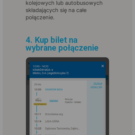
kolejowych lub autobusowych
składających się na całe
połączenie.
4. Kup bilet na
wybrane połączenie