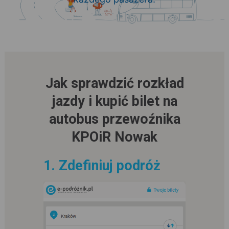
Jak sprawdzić rozkład
jazdy i kupić bilet na
autobus przewoźnika
KPOiR Nowak
1. Zdefiniuj podróż