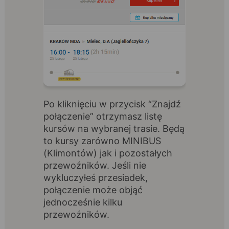
Po kliknięciu w przycisk “Znajdź
połączenie” otrzymasz listę
kursów na wybranej trasie. Będą
to kursy zarówno MINIBUS
(Klimontów) jak i pozostałych
przewoźników. Jeśli nie
wykluczyłeś przesiadek,
połączenie może objąć
jednocześnie kilku
przewoźników.