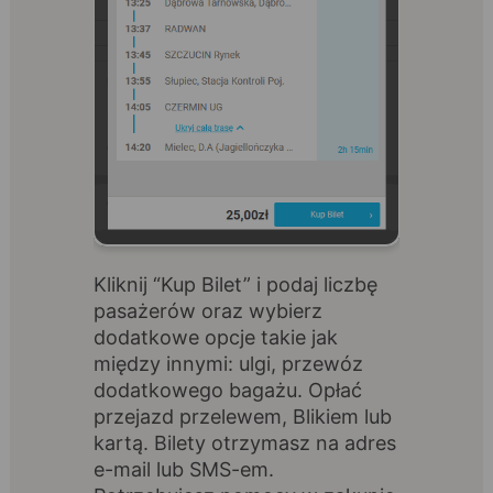
Kliknij “Kup Bilet” i podaj liczbę
pasażerów oraz wybierz
dodatkowe opcje takie jak
między innymi: ulgi, przewóz
dodatkowego bagażu. Opłać
przejazd przelewem, Blikiem lub
kartą. Bilety otrzymasz na adres
e-mail lub SMS-em.