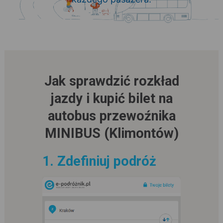
Jak sprawdzić rozkład
jazdy i kupić bilet na
autobus przewoźnika
MINIBUS (Klimontów)
1. Zdefiniuj podróż