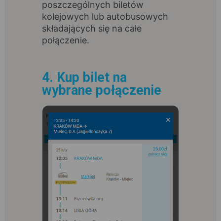
poszczególnych biletów
kolejowych lub autobusowych
składających się na całe
połączenie.
4. Kup bilet na
wybrane połączenie