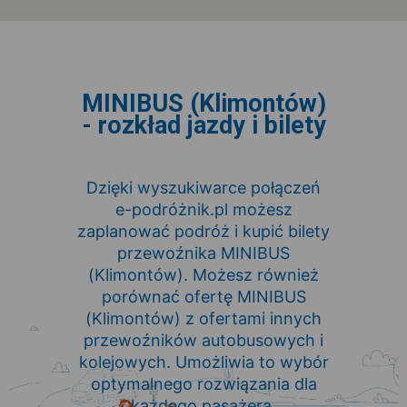
MINIBUS (Klimontów)
- rozkład jazdy i bilety
Dzięki wyszukiwarce połączeń
e-podróżnik.pl możesz
zaplanować podróż i kupić bilety
przewoźnika MINIBUS
(Klimontów). Możesz również
porównać ofertę MINIBUS
(Klimontów) z ofertami innych
przewoźników autobusowych i
kolejowych. Umożliwia to wybór
optymalnego rozwiązania dla
każdego pasażera.