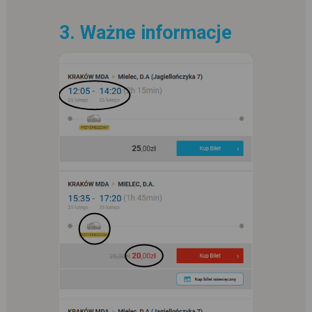
3. Ważne informacje