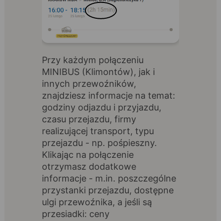
Przy każdym połączeniu
MINIBUS (Klimontów), jak i
innych przewoźników,
znajdziesz informacje na temat:
godziny odjazdu i przyjazdu,
czasu przejazdu, firmy
realizującej transport, typu
przejazdu - np. pośpieszny.
Klikając na połączenie
otrzymasz dodatkowe
informacje - m.in. poszczególne
przystanki przejazdu, dostępne
ulgi przewoźnika, a jeśli są
przesiadki: ceny