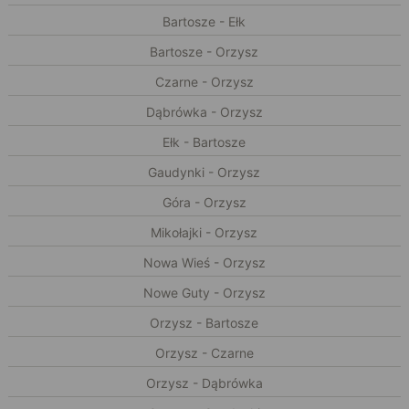
Bartosze - Ełk
Bartosze - Orzysz
Czarne - Orzysz
Dąbrówka - Orzysz
Ełk - Bartosze
Gaudynki - Orzysz
Góra - Orzysz
Mikołajki - Orzysz
Nowa Wieś - Orzysz
Nowe Guty - Orzysz
Orzysz - Bartosze
Orzysz - Czarne
Orzysz - Dąbrówka