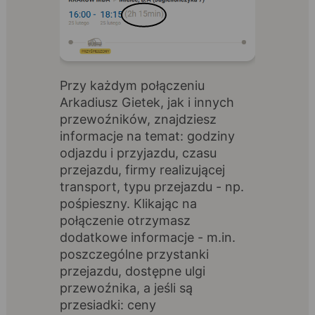
Przy każdym połączeniu
Arkadiusz Gietek, jak i innych
przewoźników, znajdziesz
informacje na temat: godziny
odjazdu i przyjazdu, czasu
przejazdu, firmy realizującej
transport, typu przejazdu - np.
pośpieszny. Klikając na
połączenie otrzymasz
dodatkowe informacje - m.in.
poszczególne przystanki
przejazdu, dostępne ulgi
przewoźnika, a jeśli są
przesiadki: ceny