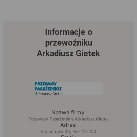
Informacje o
przewoźniku
Arkadiusz Gietek
Nazwa firmy:
Przewozy Pasażerskie Arkadiusz Gietek
Adres:
Spacerowa 30, Pisz 12-200