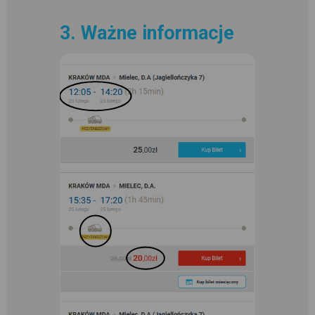
3. Ważne informacje