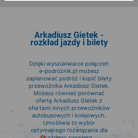
Arkadiusz Gietek -
rozkład jazdy i bilety
Dzięki wyszukiwarce połączeń
e-podróżnik.pl możesz
zaplanować podróż i kupić bilety
przewoźnika Arkadiusz Gietek.
Możesz również porównać
ofertę Arkadiusz Gietek z
ofertami innych przewoźników
autobusowych i kolejowych.
Umożliwia to wybór
optymalnego rozwiązania dla
każdego pasażera.