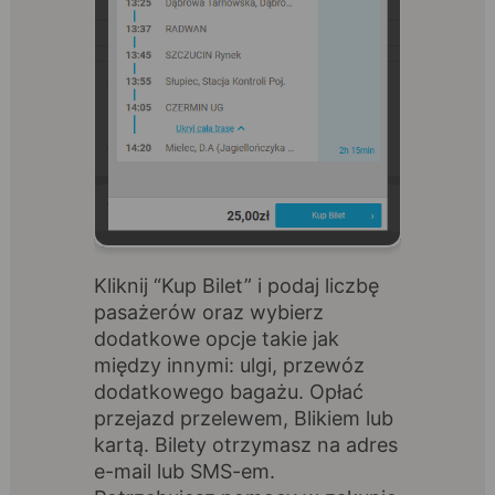
Kliknij “Kup Bilet” i podaj liczbę
pasażerów oraz wybierz
dodatkowe opcje takie jak
między innymi: ulgi, przewóz
dodatkowego bagażu. Opłać
przejazd przelewem, Blikiem lub
kartą. Bilety otrzymasz na adres
e-mail lub SMS-em.