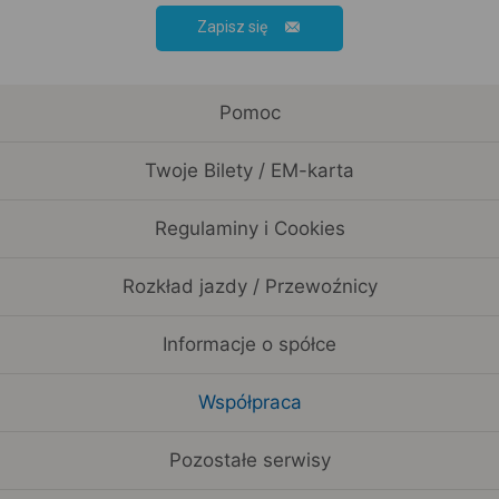
Zapisz się
Pomoc
Twoje Bilety / EM-karta
Regulaminy i Cookies
Rozkład jazdy / Przewoźnicy
Informacje o spółce
Współpraca
Pozostałe serwisy