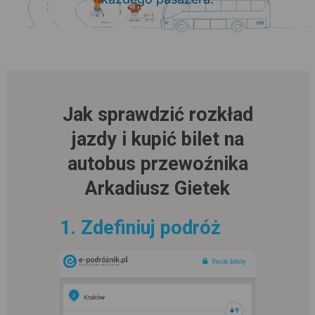
Jak sprawdzić rozkład
jazdy i kupić bilet na
autobus przewoźnika
Arkadiusz Gietek
1. Zdefiniuj podróż