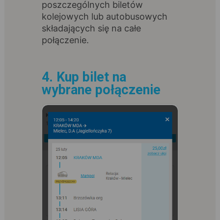
poszczególnych biletów
kolejowych lub autobusowych
składających się na całe
połączenie.
4. Kup bilet na
wybrane połączenie