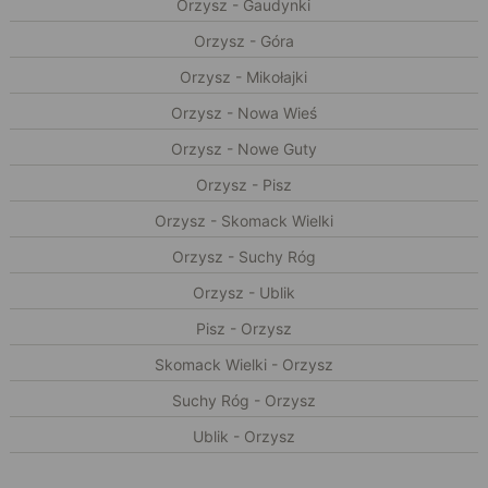
Orzysz - Gaudynki
Orzysz - Góra
Orzysz - Mikołajki
Orzysz - Nowa Wieś
Orzysz - Nowe Guty
Orzysz - Pisz
Orzysz - Skomack Wielki
Orzysz - Suchy Róg
Orzysz - Ublik
Pisz - Orzysz
Skomack Wielki - Orzysz
Suchy Róg - Orzysz
Ublik - Orzysz