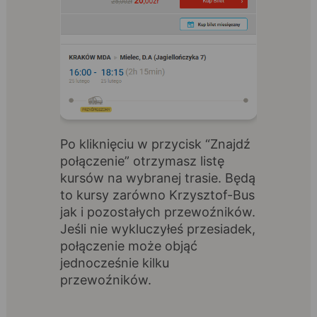
Po kliknięciu w przycisk “Znajdź
połączenie” otrzymasz listę
kursów na wybranej trasie. Będą
to kursy zarówno Krzysztof-Bus
jak i pozostałych przewoźników.
Jeśli nie wykluczyłeś przesiadek,
połączenie może objąć
jednocześnie kilku
przewoźników.