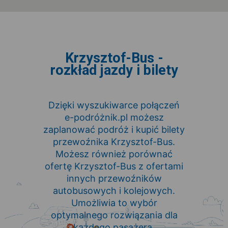
Krzysztof-Bus -
rozkład jazdy i bilety
Dzięki wyszukiwarce połączeń
e-podróżnik.pl możesz
zaplanować podróż i kupić bilety
przewoźnika Krzysztof-Bus.
Możesz również porównać
ofertę Krzysztof-Bus z ofertami
innych przewoźników
autobusowych i kolejowych.
Umożliwia to wybór
optymalnego rozwiązania dla
każdego pasażera.