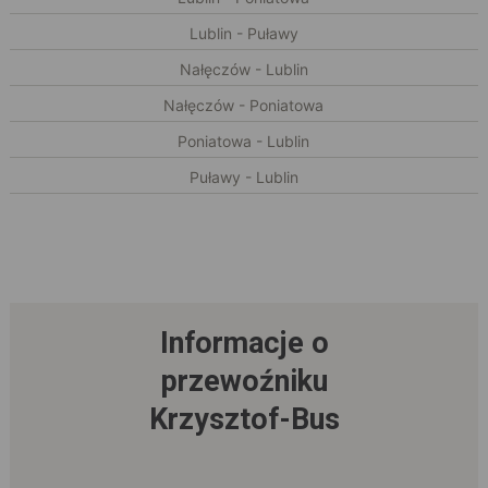
Lublin - Puławy
Nałęczów - Lublin
Nałęczów - Poniatowa
Poniatowa - Lublin
Puławy - Lublin
Informacje o
przewoźniku
Krzysztof-Bus