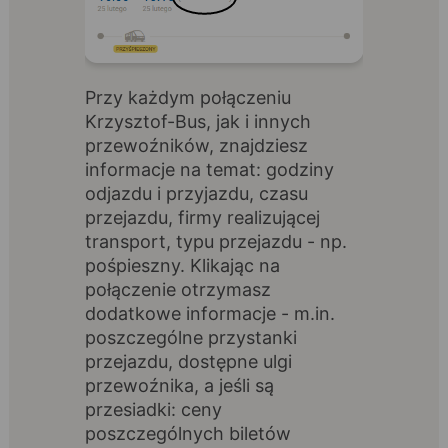
Przy każdym połączeniu
Krzysztof-Bus, jak i innych
przewoźników, znajdziesz
informacje na temat: godziny
odjazdu i przyjazdu, czasu
przejazdu, firmy realizującej
transport, typu przejazdu - np.
pośpieszny. Klikając na
połączenie otrzymasz
dodatkowe informacje - m.in.
poszczególne przystanki
przejazdu, dostępne ulgi
przewoźnika, a jeśli są
przesiadki: ceny
poszczególnych biletów