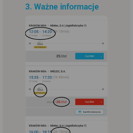
3. Ważne informacje