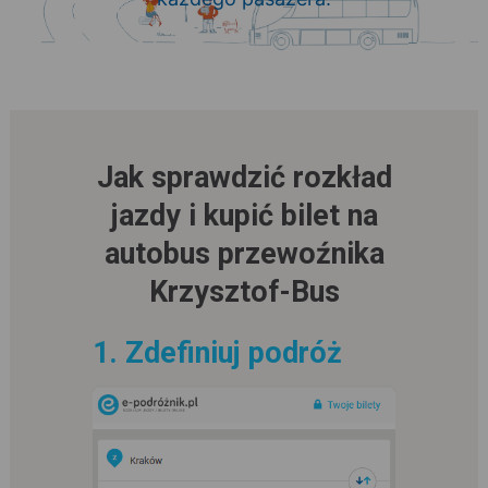
Jak sprawdzić rozkład
jazdy i kupić bilet na
autobus przewoźnika
Krzysztof-Bus
1. Zdefiniuj podróż