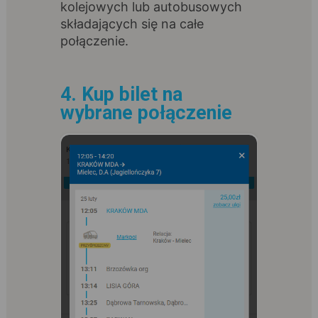
kolejowych lub autobusowych
składających się na całe
połączenie.
4. Kup bilet na
wybrane połączenie