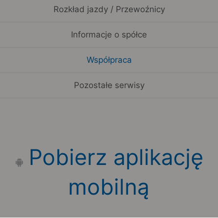
Rozkład jazdy / Przewoźnicy
Informacje o spółce
Współpraca
Pozostałe serwisy
Pobierz aplikację
mobilną