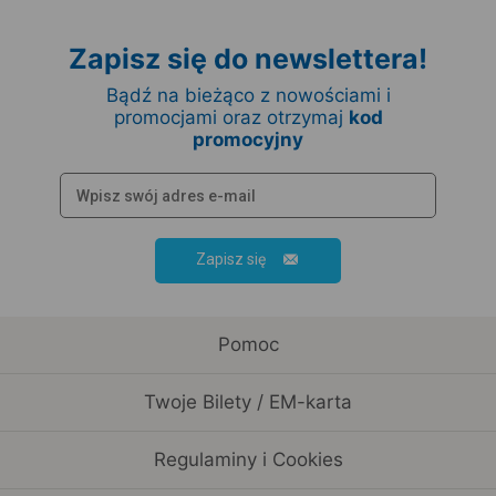
Zapisz się do newslettera!
Bądź na bieżąco z nowościami i
promocjami oraz otrzymaj
kod
promocyjny
Zapisz się
Pomoc
Twoje Bilety / EM-karta
Regulaminy i Cookies