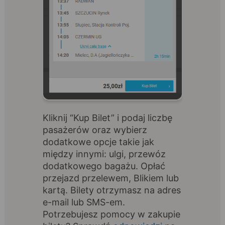
Kliknij “Kup Bilet” i podaj liczbę
pasażerów oraz wybierz
dodatkowe opcje takie jak
między innymi: ulgi, przewóz
dodatkowego bagażu. Opłać
przejazd przelewem, Blikiem lub
kartą. Bilety otrzymasz na adres
e-mail lub SMS-em.
Potrzebujesz pomocy w zakupie