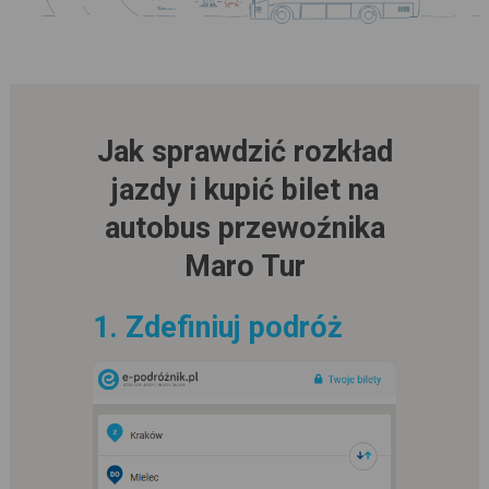
Jak sprawdzić rozkład
jazdy i kupić bilet na
autobus przewoźnika
Maro Tur
1. Zdefiniuj podróż