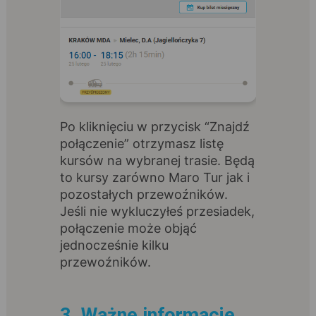
Po kliknięciu w przycisk “Znajdź
połączenie” otrzymasz listę
kursów na wybranej trasie. Będą
to kursy zarówno Maro Tur jak i
pozostałych przewoźników.
Jeśli nie wykluczyłeś przesiadek,
połączenie może objąć
jednocześnie kilku
przewoźników.
3. Ważne informacje