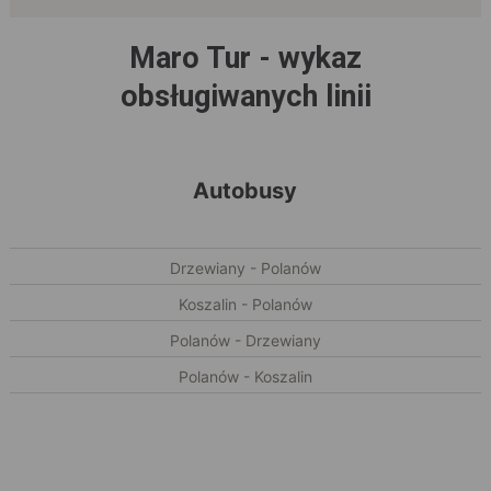
Maro Tur - wykaz
obsługiwanych linii
Autobusy
Drzewiany - Polanów
Koszalin - Polanów
Polanów - Drzewiany
Polanów - Koszalin