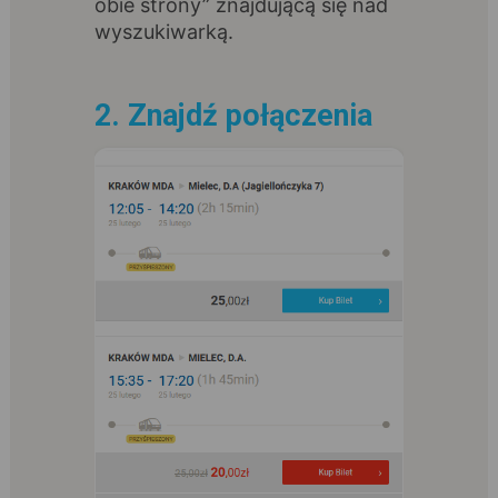
obie strony” znajdującą się nad
wyszukiwarką.
2. Znajdź połączenia