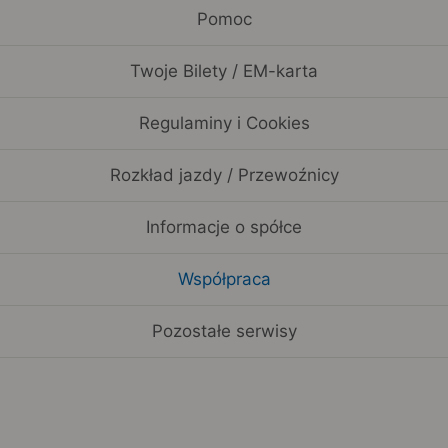
Pomoc
Twoje Bilety / EM-karta
Regulaminy i Cookies
Rozkład jazdy / Przewoźnicy
Informacje o spółce
Współpraca
Pozostałe serwisy