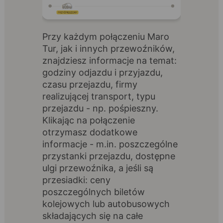
Przy każdym połączeniu Maro
Tur, jak i innych przewoźników,
znajdziesz informacje na temat:
godziny odjazdu i przyjazdu,
czasu przejazdu, firmy
realizującej transport, typu
przejazdu - np. pośpieszny.
Klikając na połączenie
otrzymasz dodatkowe
informacje - m.in. poszczególne
przystanki przejazdu, dostępne
ulgi przewoźnika, a jeśli są
przesiadki: ceny
poszczególnych biletów
kolejowych lub autobusowych
składających się na całe