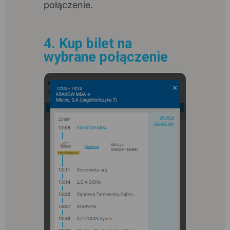
połączenie.
4. Kup bilet na
wybrane połączenie