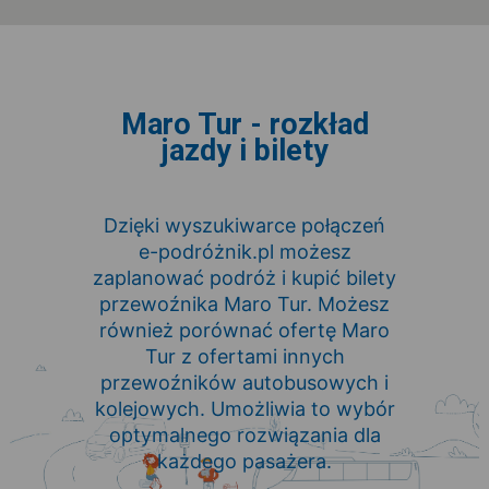
Maro Tur - rozkład
jazdy i bilety
Dzięki wyszukiwarce połączeń
e-podróżnik.pl możesz
zaplanować podróż i kupić bilety
przewoźnika Maro Tur. Możesz
również porównać ofertę Maro
Tur z ofertami innych
przewoźników autobusowych i
kolejowych. Umożliwia to wybór
optymalnego rozwiązania dla
każdego pasażera.