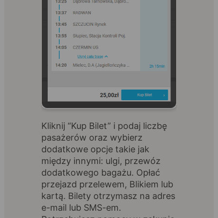
Kliknij “Kup Bilet” i podaj liczbę
pasażerów oraz wybierz
dodatkowe opcje takie jak
między innymi: ulgi, przewóz
dodatkowego bagażu. Opłać
przejazd przelewem, Blikiem lub
kartą. Bilety otrzymasz na adres
e-mail lub SMS-em.