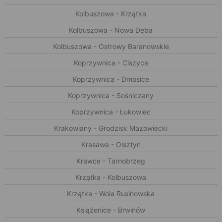
Kolbuszowa - Krzątka
Kolbuszowa - Nowa Dęba
Kolbuszowa - Ostrowy Baranowskie
Koprzywnica - Ciszyca
Koprzywnica - Dmosice
Koprzywnica - Sośniczany
Koprzywnica - Łukowiec
Krakowiany - Grodzisk Mazowiecki
Krasawa - Olsztyn
Krawce - Tarnobrzeg
Krzątka - Kolbuszowa
Krzątka - Wola Rusinowska
Książenice - Brwinów