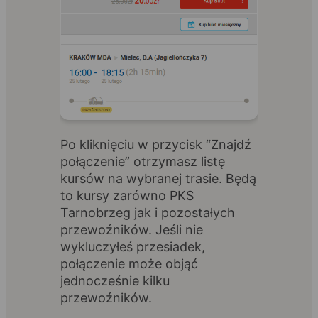
Po kliknięciu w przycisk “Znajdź
połączenie” otrzymasz listę
kursów na wybranej trasie. Będą
to kursy zarówno PKS
Tarnobrzeg jak i pozostałych
przewoźników. Jeśli nie
wykluczyłeś przesiadek,
połączenie może objąć
jednocześnie kilku
przewoźników.