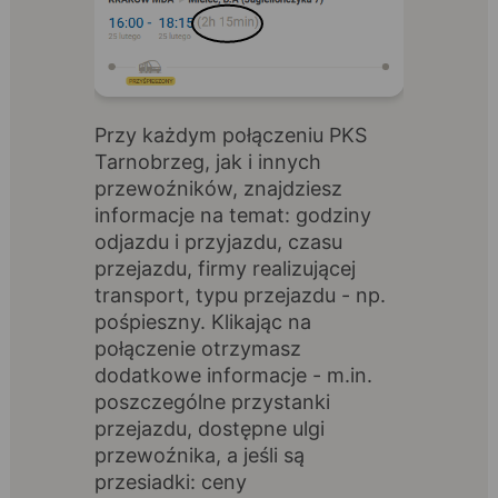
Przy każdym połączeniu PKS
Tarnobrzeg, jak i innych
przewoźników, znajdziesz
informacje na temat: godziny
odjazdu i przyjazdu, czasu
przejazdu, firmy realizującej
transport, typu przejazdu - np.
pośpieszny. Klikając na
połączenie otrzymasz
dodatkowe informacje - m.in.
poszczególne przystanki
przejazdu, dostępne ulgi
przewoźnika, a jeśli są
przesiadki: ceny