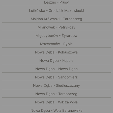
Leszno - Prusy
Lutkówka - Grodzisk Mazowiecki
Majdan Królewski - Tarnobrzeg
Milanówek - Petrykozy
Międzyborów - Żyrardów
Mszczonów - Rybie
Nowa Dęba - Kolbuszowa
Nowa Dęba - Kopcie
Nowa Dęba - Nowa Dęba
Nowa Dęba - Sandomierz
Nowa Dęba - Siedleszczany
Nowa Dęba - Tarnobrzeg
Nowa Dęba - Wilcza Wola
Nowa Dęba - Wola Baranowska