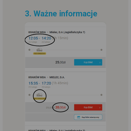
3. Ważne informacje