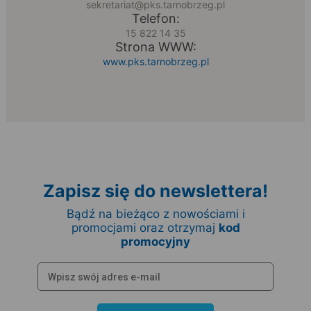
sekretariat@pks.tarnobrzeg.pl
Telefon:
15 822 14 35
Strona WWW:
www.pks.tarnobrzeg.pl
Zapisz się do newslettera!
Bądź na bieżąco z nowościami i
promocjami oraz otrzymaj
kod
promocyjny