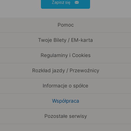
Zapisz się
Pomoc
Twoje Bilety / EM-karta
Regulaminy i Cookies
Rozkład jazdy / Przewoźnicy
Informacje o spółce
Współpraca
Pozostałe serwisy