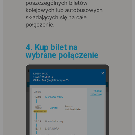
poszczególnych biletów
kolejowych lub autobusowych
składających się na całe
połączenie.
4. Kup bilet na
wybrane połączenie