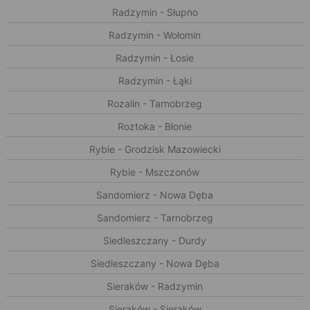
Radzymin - Słupno
Radzymin - Wołomin
Radzymin - Łosie
Radzymin - Łąki
Rozalin - Tarnobrzeg
Roztoka - Błonie
Rybie - Grodzisk Mazowiecki
Rybie - Mszczonów
Sandomierz - Nowa Dęba
Sandomierz - Tarnobrzeg
Siedleszczany - Durdy
Siedleszczany - Nowa Dęba
Sieraków - Radzymin
Sieraków - Sieraków