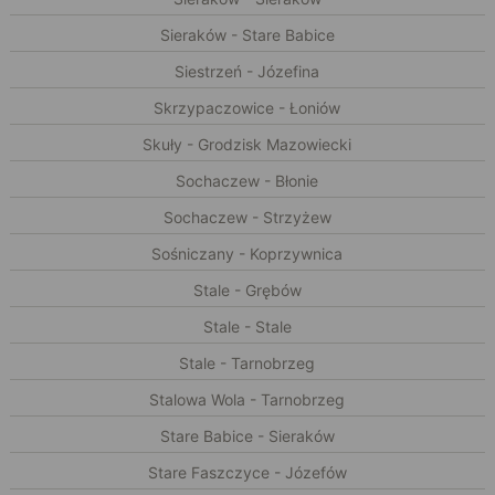
Sieraków - Stare Babice
Siestrzeń - Józefina
Skrzypaczowice - Łoniów
Skuły - Grodzisk Mazowiecki
Sochaczew - Błonie
Sochaczew - Strzyżew
Sośniczany - Koprzywnica
Stale - Grębów
Stale - Stale
Stale - Tarnobrzeg
Stalowa Wola - Tarnobrzeg
Stare Babice - Sieraków
Stare Faszczyce - Józefów