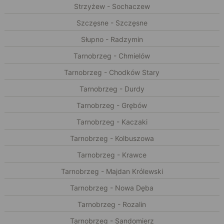
Strzyżew - Sochaczew
Szczęsne - Szczęsne
Słupno - Radzymin
Tarnobrzeg - Chmielów
Tarnobrzeg - Chodków Stary
Tarnobrzeg - Durdy
Tarnobrzeg - Grębów
Tarnobrzeg - Kaczaki
Tarnobrzeg - Kolbuszowa
Tarnobrzeg - Krawce
Tarnobrzeg - Majdan Królewski
Tarnobrzeg - Nowa Dęba
Tarnobrzeg - Rozalin
Tarnobrzeg - Sandomierz