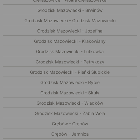
Grodzisk Mazowiecki - Brwinów
Grodzisk Mazowiecki - Grodzisk Mazowiecki
Grodzisk Mazowiecki - Józefina
Grodzisk Mazowiecki - Krakowiany
Grodzisk Mazowiecki - Lutkówka
Grodzisk Mazowiecki - Petrykozy
Grodzisk Mazowiecki - Pieńki Słubickie
Grodzisk Mazowiecki - Rybie
Grodzisk Mazowiecki - Skuły
Grodzisk Mazowiecki - Władków
Grodzisk Mazowiecki - Żabia Wola
Grębów - Grębów
Grębów - Jamnica