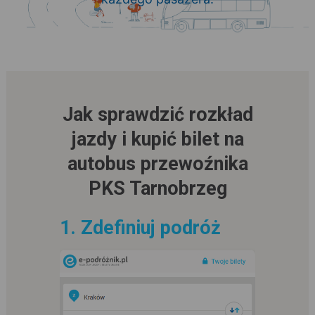
Jak sprawdzić rozkład
jazdy i kupić bilet na
autobus przewoźnika
PKS Tarnobrzeg
1. Zdefiniuj podróż