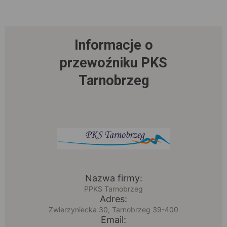
Informacje o
przewoźniku PKS
Tarnobrzeg
Nazwa firmy:
PPKS Tarnobrzeg
Adres:
Zwierzyniecka 30, Tarnobrzeg 39-400
Email: