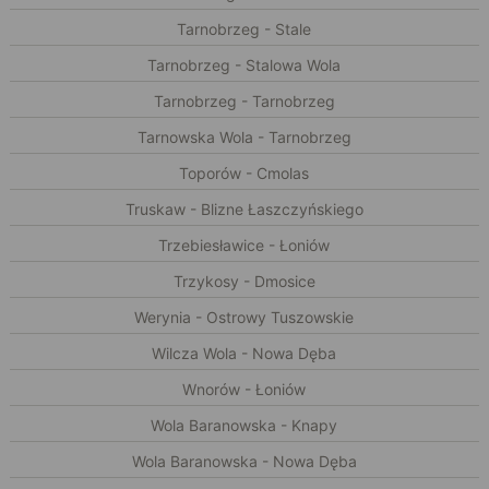
Tarnobrzeg - Stale
Tarnobrzeg - Stalowa Wola
Tarnobrzeg - Tarnobrzeg
Tarnowska Wola - Tarnobrzeg
Toporów - Cmolas
Truskaw - Blizne Łaszczyńskiego
Trzebiesławice - Łoniów
Trzykosy - Dmosice
Werynia - Ostrowy Tuszowskie
Wilcza Wola - Nowa Dęba
Wnorów - Łoniów
Wola Baranowska - Knapy
Wola Baranowska - Nowa Dęba