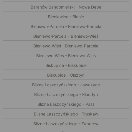
Baranów Sandomierski - Nowa Dęba
Bieniewice - Błonie
Bieniewo-Parcela - Bieniewo-Parcela
Bieniewo-Parcela - Bieniewo-Wieś
Bieniewo-Wieś - Bieniewo-Parcela
Bieniewo-Wieś - Bieniewo-Wieś
Biskupice - Biskupice
Biskupice - Olsztyn
Blizne Łaszczyńskiego - Jawczyce
Blizne Łaszczyńskiego - Klaudyn
Blizne Łaszczyńskiego - Pass
Blizne Łaszczyńskiego - Truskaw
Blizne Łaszczyńskiego - Zaborów