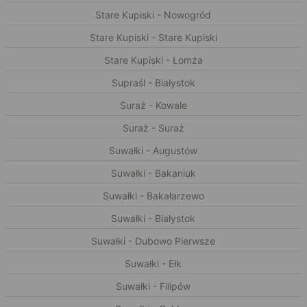
Stare Kupiski - Nowogród
Stare Kupiski - Stare Kupiski
Stare Kupiski - Łomża
Supraśl - Białystok
Suraż - Kowale
Suraż - Suraż
Suwałki - Augustów
Suwałki - Bakaniuk
Suwałki - Bakałarzewo
Suwałki - Białystok
Suwałki - Dubowo Pierwsze
Suwałki - Ełk
Suwałki - Filipów