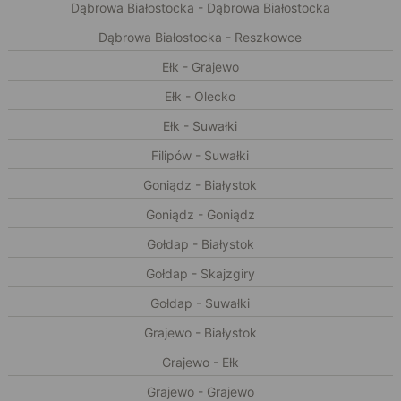
Dąbrowa Białostocka - Dąbrowa Białostocka
Dąbrowa Białostocka - Reszkowce
Ełk - Grajewo
Ełk - Olecko
Ełk - Suwałki
Filipów - Suwałki
Goniądz - Białystok
Goniądz - Goniądz
Gołdap - Białystok
Gołdap - Skajzgiry
Gołdap - Suwałki
Grajewo - Białystok
Grajewo - Ełk
Grajewo - Grajewo