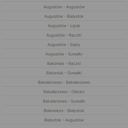
Augustów - Augustów
Augustów - Białystok
Augustów - Lipsk
Augustów - Raczki
Augustów - Sejny
Augustów - Suwałki
Bakaniuk - Raczki
Bakaniuk - Suwałki
Bakałarzewo - Bakałarzewo
Bakałarzewo - Olecko
Bakałarzewo - Suwałki
Białowieża - Białystok
Białystok - Augustów