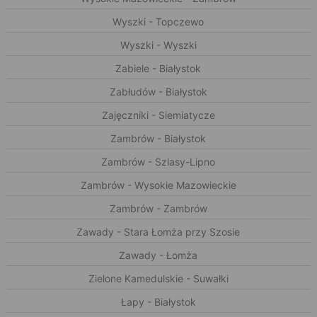
Wyszki - Topczewo
Wyszki - Wyszki
Zabiele - Białystok
Zabłudów - Białystok
Zajęczniki - Siemiatycze
Zambrów - Białystok
Zambrów - Szlasy-Lipno
Zambrów - Wysokie Mazowieckie
Zambrów - Zambrów
Zawady - Stara Łomża przy Szosie
Zawady - Łomża
Zielone Kamedulskie - Suwałki
Łapy - Białystok