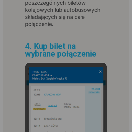
poszczególnych biletów
kolejowych lub autobusowych
składających się na całe
połączenie.
4. Kup bilet na
wybrane połączenie