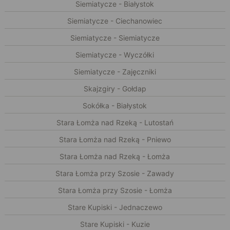
Siemiatycze - Białystok
Siemiatycze - Ciechanowiec
Siemiatycze - Siemiatycze
Siemiatycze - Wyczółki
Siemiatycze - Zajęczniki
Skajzgiry - Gołdap
Sokółka - Białystok
Stara Łomża nad Rzeką - Lutostań
Stara Łomża nad Rzeką - Pniewo
Stara Łomża nad Rzeką - Łomża
Stara Łomża przy Szosie - Zawady
Stara Łomża przy Szosie - Łomża
Stare Kupiski - Jednaczewo
Stare Kupiski - Kuzie