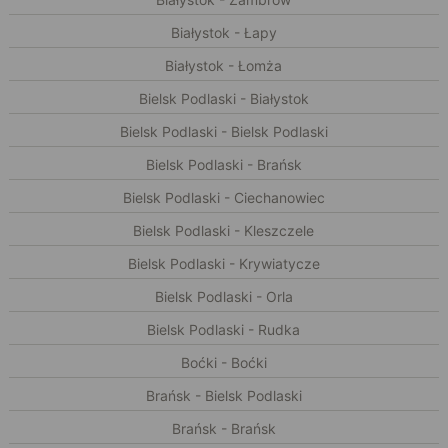
Białystok - Łapy
Białystok - Łomża
Bielsk Podlaski - Białystok
Bielsk Podlaski - Bielsk Podlaski
Bielsk Podlaski - Brańsk
Bielsk Podlaski - Ciechanowiec
Bielsk Podlaski - Kleszczele
Bielsk Podlaski - Krywiatycze
Bielsk Podlaski - Orla
Bielsk Podlaski - Rudka
Boćki - Boćki
Brańsk - Bielsk Podlaski
Brańsk - Brańsk