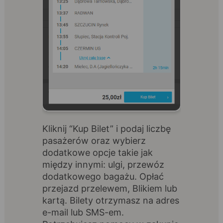
Kliknij “Kup Bilet” i podaj liczbę
pasażerów oraz wybierz
dodatkowe opcje takie jak
między innymi: ulgi, przewóz
dodatkowego bagażu. Opłać
przejazd przelewem, Blikiem lub
kartą. Bilety otrzymasz na adres
e-mail lub SMS-em.