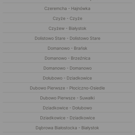
Czeremcha - Hajnówka
Czyże - Czyże
Czyżew - Białystok
Dolistowo Stare - Dolistowo Stare
Domanowo - Brańsk
Domanowo - Brzeźnica
Domanowo - Domanowo
Dołubowo - Dziadkowice
Dubowo Pierwsze - Płociczno-Osiedle
Dubowo Pierwsze - Suwałki
Dziadkowice - Dołubowo
Dziadkowice - Dziadkowice
Dąbrowa Białostocka - Białystok