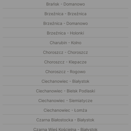
Brańsk - Domanowo
Brzeźnica - Brzeźnica
Brzeźnica - Domanowo
Brzeźnica - Holonki
Charubin - Kolno
Choroszcz - Choroszcz
Choroszcz - Klepacze
Choroszcz - Rogowo
Ciechanowiec - Białystok
Ciechanowiec - Bielsk Podlaski
Ciechanowiec - Siemiatycze
Ciechanowiec - Łomża
Czarna Białostocka - Białystok
Czarna Wieś Kościelna - Białystok