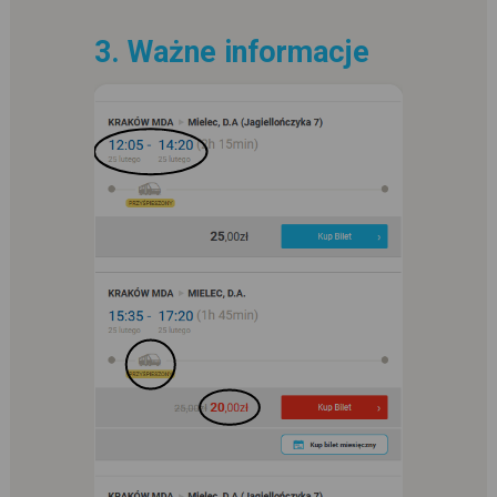
3. Ważne informacje