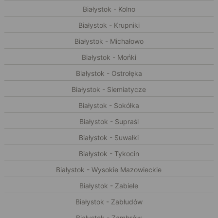
Białystok - Kolno
Białystok - Krupniki
Białystok - Michałowo
Białystok - Mońki
Białystok - Ostrołęka
Białystok - Siemiatycze
Białystok - Sokółka
Białystok - Supraśl
Białystok - Suwałki
Białystok - Tykocin
Białystok - Wysokie Mazowieckie
Białystok - Zabiele
Białystok - Zabłudów
Białystok - Zambrów