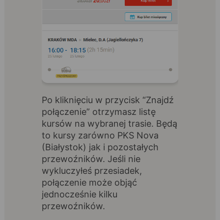
Po kliknięciu w przycisk “Znajdź
połączenie” otrzymasz listę
kursów na wybranej trasie. Będą
to kursy zarówno PKS Nova
(Białystok) jak i pozostałych
przewoźników. Jeśli nie
wykluczyłeś przesiadek,
połączenie może objąć
jednocześnie kilku
przewoźników.