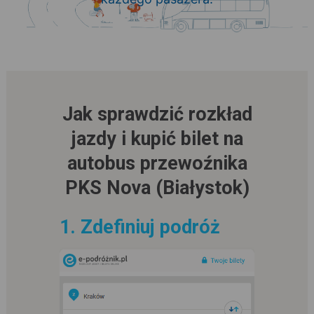
Jak sprawdzić rozkład
jazdy i kupić bilet na
autobus przewoźnika
PKS Nova (Białystok)
1. Zdefiniuj podróż