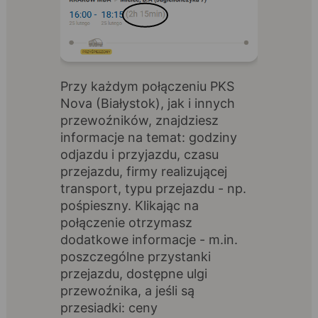
Przy każdym połączeniu PKS
Nova (Białystok), jak i innych
przewoźników, znajdziesz
informacje na temat: godziny
odjazdu i przyjazdu, czasu
przejazdu, firmy realizującej
transport, typu przejazdu - np.
pośpieszny. Klikając na
połączenie otrzymasz
dodatkowe informacje - m.in.
poszczególne przystanki
przejazdu, dostępne ulgi
przewoźnika, a jeśli są
przesiadki: ceny