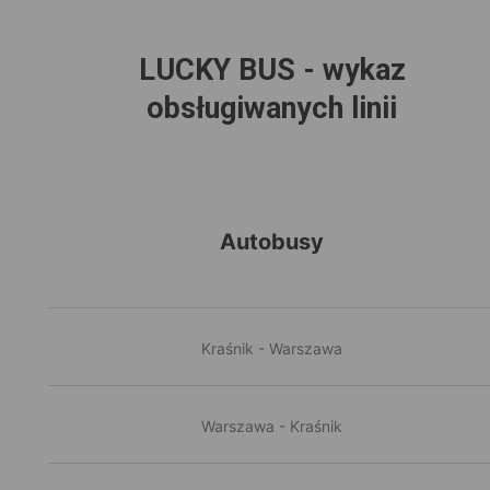
LUCKY BUS - wykaz
obsługiwanych linii
Autobusy
Kraśnik - Warszawa
Warszawa - Kraśnik