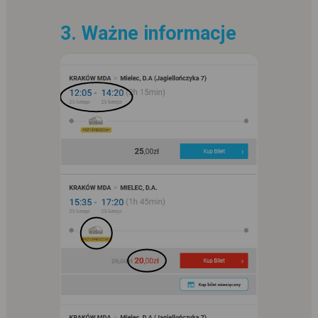
3. Ważne informacje