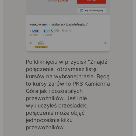
Po kliknięciu w przycisk “Znajdź
połączenie” otrzymasz listę
kursów na wybranej trasie. Będą
to kursy zarówno PKS Kamienna
Góra jak i pozostałych
przewoźników. Jeśli nie
wykluczyłeś przesiadek,
połączenie może objąć
jednocześnie kilku
przewoźników.