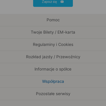
Zapisz się
Pomoc
Twoje Bilety / EM-karta
Regulaminy i Cookies
Rozkład jazdy / Przewoźnicy
Informacje o spółce
Współpraca
Pozostałe serwisy