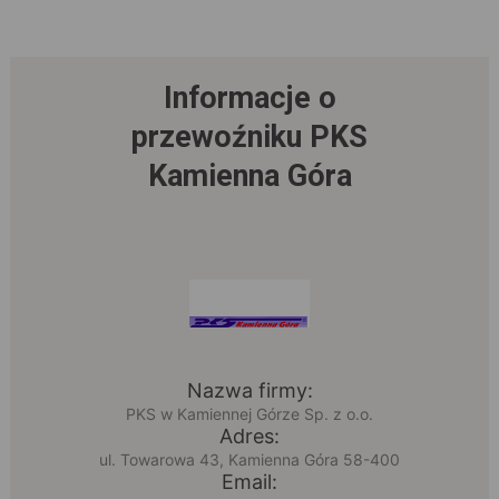
Informacje o
przewoźniku PKS
Kamienna Góra
Nazwa firmy:
PKS w Kamiennej Górze Sp. z o.o.
Adres:
ul. Towarowa 43, Kamienna Góra 58-400
Email: