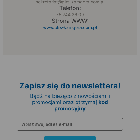
sekretariat@pks-kamgora.com.pl
Telefon:
75 744 26 09
Strona WWW:
www.pks-kamgora.com.pl
Zapisz się do newslettera!
Bądź na bieżąco z nowościami i
promocjami oraz otrzymaj
kod
promocyjny