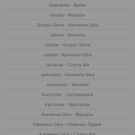
Gniewków - Borów
Grobla - Wiadrów
Grzędy Górne - Kamienna Góra
Jabłów - Borówno
Jabłów - Grzędy Górne
Jabłów - Kamienna Góra
Jaczków - Czarny Bór
Jarkowice - Kamienna Góra
Jastrowiec - Wiadrów
Kaczorów - Ciechanowice
Kaczorów - Marciszów
Kamienna Góra - Błażejów
Kamienna Góra - Chełmsko Śląskie
Kamienna Góra - Czarny Bór