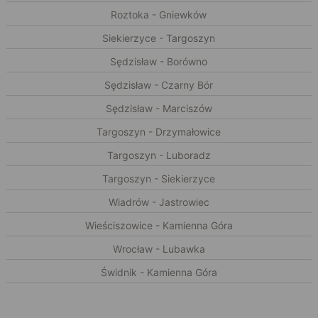
Roztoka - Gniewków
Siekierzyce - Targoszyn
Sędzisław - Borówno
Sędzisław - Czarny Bór
Sędzisław - Marciszów
Targoszyn - Drzymałowice
Targoszyn - Luboradz
Targoszyn - Siekierzyce
Wiadrów - Jastrowiec
Wieściszowice - Kamienna Góra
Wrocław - Lubawka
Świdnik - Kamienna Góra