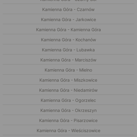
Kamienna Góra - Czarnów
Kamienna Góra - Jarkowice
Kamienna Góra - Kamienna Góra
Kamienna Góra - Kochanów
Kamienna Góra - Lubawka
Kamienna Góra - Marciszów
Kamienna Góra - Mielno
Kamienna Góra - Miszkowice
Kamienna Góra - Niedamirów
Kamienna Góra - Ogorzelec
Kamienna Góra - Okrzeszyn
Kamienna Góra - Pisarzowice
Kamienna Góra - Wieściszowice