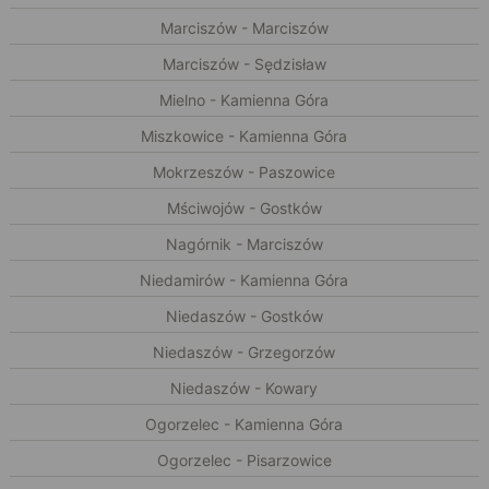
Marciszów - Marciszów
Marciszów - Sędzisław
Mielno - Kamienna Góra
Miszkowice - Kamienna Góra
Mokrzeszów - Paszowice
Mściwojów - Gostków
Nagórnik - Marciszów
Niedamirów - Kamienna Góra
Niedaszów - Gostków
Niedaszów - Grzegorzów
Niedaszów - Kowary
Ogorzelec - Kamienna Góra
Ogorzelec - Pisarzowice