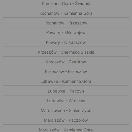
Kamienna Góra - Świdnik
Kochanów - Kamienna Góra
Kochanów - Krzeszów
Kowary - Mściwojów
Kowary - Niedaszów
Krzeszów - Chełmsko Śląskie
Krzeszów - Czadrów
Krzeszów - Krzeszów
Lubawka - Kamienna Góra
Lubawka - Paczyn
Lubawka - Wrocław
Marcinowice - Siekierzyce
Marciszów - Kaczorów
Marciszów - Kamienna Góra