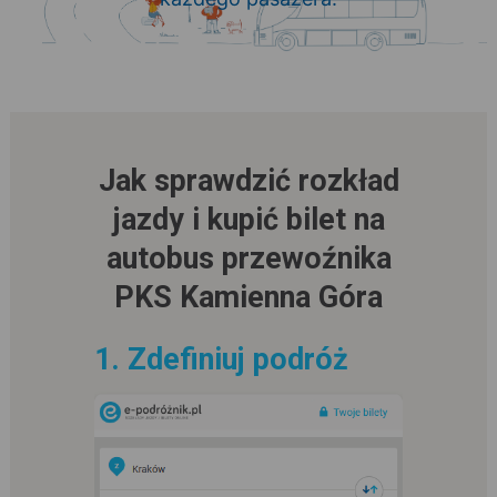
Jak sprawdzić rozkład
jazdy i kupić bilet na
autobus przewoźnika
PKS Kamienna Góra
1. Zdefiniuj podróż