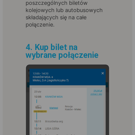
poszczególnych biletów
kolejowych lub autobusowych
składających się na całe
połączenie.
4. Kup bilet na
wybrane połączenie