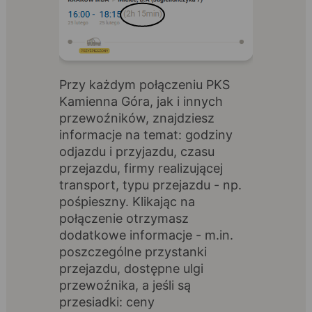
Przy każdym połączeniu PKS
Kamienna Góra, jak i innych
przewoźników, znajdziesz
informacje na temat: godziny
odjazdu i przyjazdu, czasu
przejazdu, firmy realizującej
transport, typu przejazdu - np.
pośpieszny. Klikając na
połączenie otrzymasz
dodatkowe informacje - m.in.
poszczególne przystanki
przejazdu, dostępne ulgi
przewoźnika, a jeśli są
przesiadki: ceny