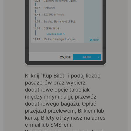
Kliknij “Kup Bilet” i podaj liczbę
pasażerów oraz wybierz
dodatkowe opcje takie jak
między innymi: ulgi, przewóz
dodatkowego bagażu. Opłać
przejazd przelewem, Blikiem lub
kartą. Bilety otrzymasz na adres
e-mail lub SMS-em.