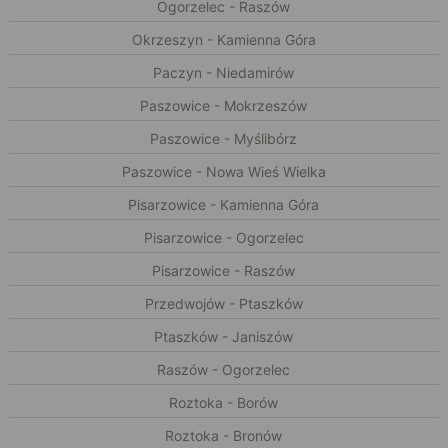
Ogorzelec - Raszów
Okrzeszyn - Kamienna Góra
Paczyn - Niedamirów
Paszowice - Mokrzeszów
Paszowice - Myślibórz
Paszowice - Nowa Wieś Wielka
Pisarzowice - Kamienna Góra
Pisarzowice - Ogorzelec
Pisarzowice - Raszów
Przedwojów - Ptaszków
Ptaszków - Janiszów
Raszów - Ogorzelec
Roztoka - Borów
Roztoka - Bronów