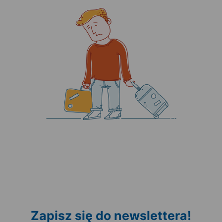
Zapisz się do newslettera!