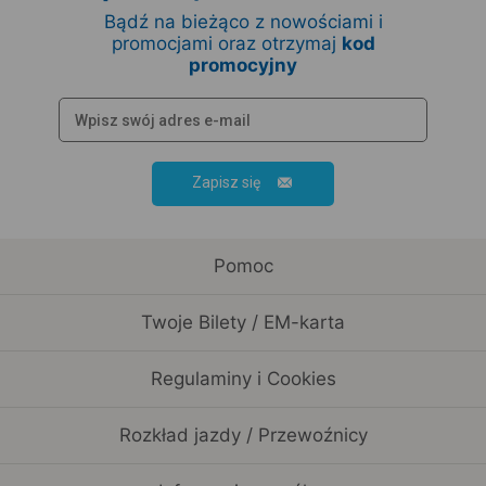
Bądź na bieżąco z nowościami i
promocjami oraz otrzymaj
kod
promocyjny
Zapisz się
Pomoc
Twoje Bilety / EM-karta
Regulaminy i Cookies
Rozkład jazdy / Przewoźnicy