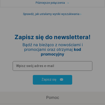
Późniejsze połączenia
Sprawdź, jak ustalamy wyniki wyszukiwania
Zapisz się do newslettera!
Bądź na bieżąco z nowościami i
promocjami oraz otrzymaj
kod
promocyjny
Zapisz się
Pomoc