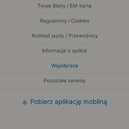
Twoje Bilety / EM-karta
Regulaminy i Cookies
Rozkład jazdy / Przewoźnicy
Informacje o spółce
Współpraca
Pozostałe serwisy
Pobierz aplikację mobilną