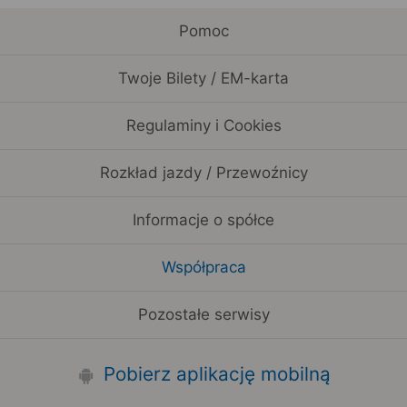
Pomoc
Twoje Bilety / EM-karta
Regulaminy i Cookies
Rozkład jazdy / Przewoźnicy
Informacje o spółce
Współpraca
Pozostałe serwisy
Pobierz aplikację mobilną