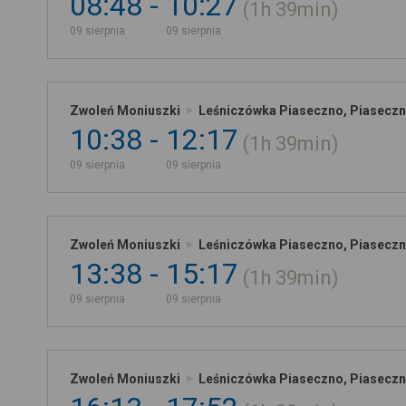
08:48
10:27
1h
39min
09 sierpnia
09 sierpnia
Zwoleń Moniuszki
Leśniczówka Piaseczno, Piasecz
10:38
12:17
1h
39min
09 sierpnia
09 sierpnia
Zwoleń Moniuszki
Leśniczówka Piaseczno, Piasecz
13:38
15:17
1h
39min
09 sierpnia
09 sierpnia
Zwoleń Moniuszki
Leśniczówka Piaseczno, Piasecz