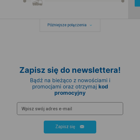
Późniejsze połączenia
Zapisz się do newslettera!
Bądź na bieżąco z nowościami i
promocjami oraz otrzymaj
kod
promocyjny
Zapisz się