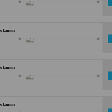
no Lamina
no Lamina
no Lamina