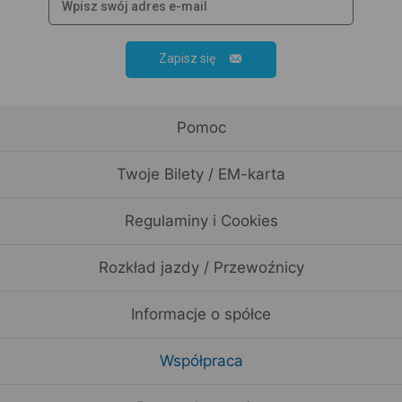
Zapisz się
Pomoc
Twoje Bilety / EM-karta
Regulaminy i Cookies
Rozkład jazdy / Przewoźnicy
Informacje o spółce
Współpraca