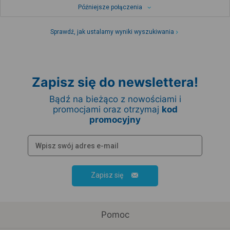
Późniejsze połączenia
Sprawdź, jak ustalamy wyniki wyszukiwania
Zapisz się do newslettera!
Bądź na bieżąco z nowościami i
promocjami oraz otrzymaj
kod
promocyjny
Zapisz się
Pomoc