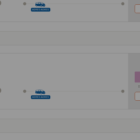
ADRES-ADRES
D
ADRES-ADRES