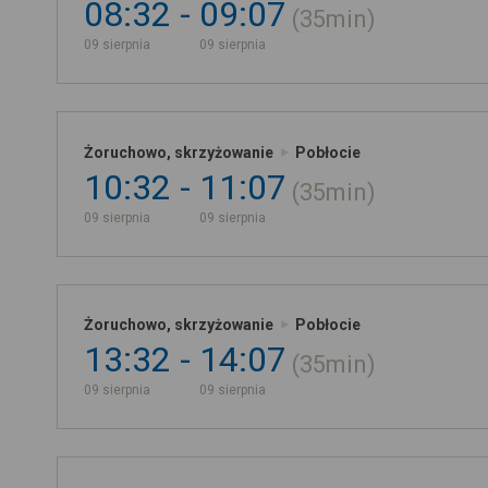
08:32
09:07
35min
09 sierpnia
09 sierpnia
Żoruchowo, skrzyżowanie
Pobłocie
10:32
11:07
35min
09 sierpnia
09 sierpnia
Żoruchowo, skrzyżowanie
Pobłocie
13:32
14:07
35min
09 sierpnia
09 sierpnia