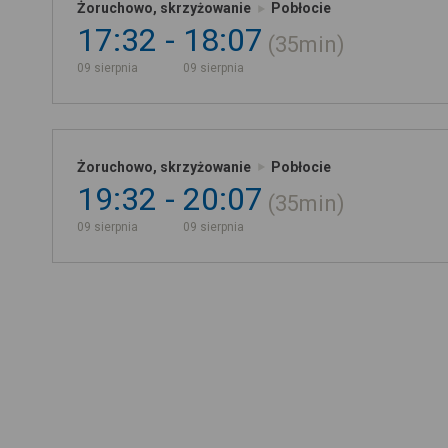
Żoruchowo, skrzyżowanie
Pobłocie
17:32
18:07
35min
09 sierpnia
09 sierpnia
Żoruchowo, skrzyżowanie
Pobłocie
19:32
20:07
35min
09 sierpnia
09 sierpnia