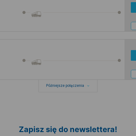
Późniejsze połączenia
Zapisz się do newslettera!