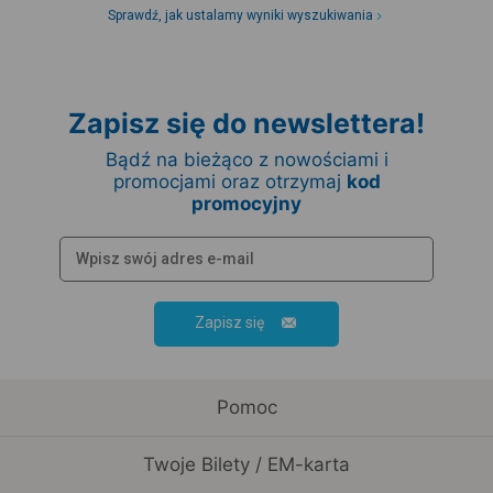
Sprawdź, jak ustalamy wyniki wyszukiwania
Zapisz się do newslettera!
Bądź na bieżąco z nowościami i
promocjami oraz otrzymaj
kod
promocyjny
Zapisz się
Pomoc
Twoje Bilety / EM-karta