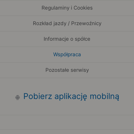
Regulaminy i Cookies
Rozkład jazdy / Przewoźnicy
Informacje o spółce
Współpraca
Pozostałe serwisy
Pobierz aplikację mobilną