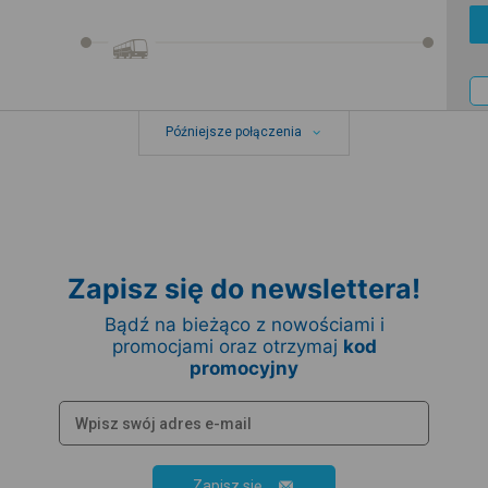
Późniejsze połączenia
Zapisz się do newslettera!
Bądź na bieżąco z nowościami i
promocjami oraz otrzymaj
kod
promocyjny
Zapisz się