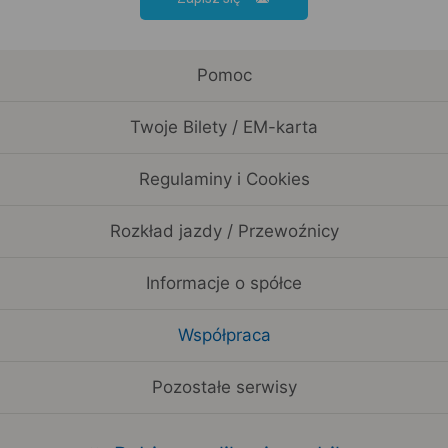
Pomoc
Twoje Bilety / EM-karta
Regulaminy i Cookies
Rozkład jazdy / Przewoźnicy
Informacje o spółce
Współpraca
Pozostałe serwisy