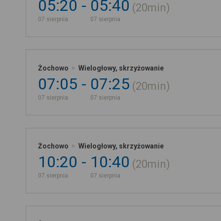
05:20
05:40
20min
07 sierpnia
07 sierpnia
Żochowo
Wielogłowy, skrzyżowanie
07:05
07:25
20min
07 sierpnia
07 sierpnia
Żochowo
Wielogłowy, skrzyżowanie
10:20
10:40
20min
07 sierpnia
07 sierpnia