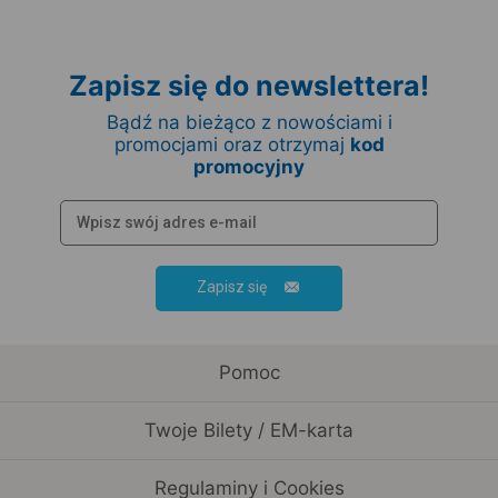
Zapisz się do newslettera!
Bądź na bieżąco z nowościami i
promocjami oraz otrzymaj
kod
promocyjny
Zapisz się
Pomoc
Twoje Bilety / EM-karta
Regulaminy i Cookies