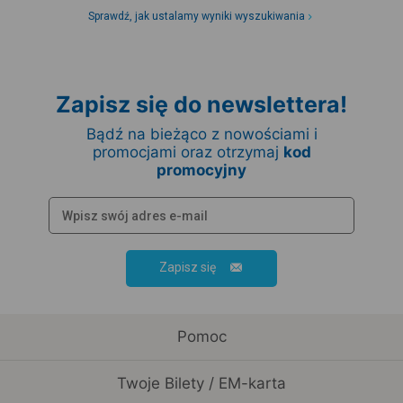
Sprawdź, jak ustalamy wyniki wyszukiwania
Zapisz się do newslettera!
Bądź na bieżąco z nowościami i
promocjami oraz otrzymaj
kod
promocyjny
Zapisz się
Pomoc
Twoje Bilety / EM-karta