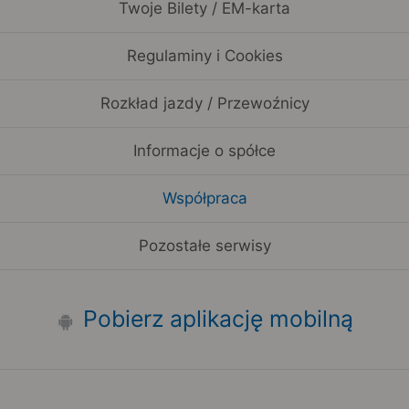
Twoje Bilety / EM-karta
Regulaminy i Cookies
Rozkład jazdy / Przewoźnicy
Informacje o spółce
Współpraca
Pozostałe serwisy
Pobierz aplikację mobilną