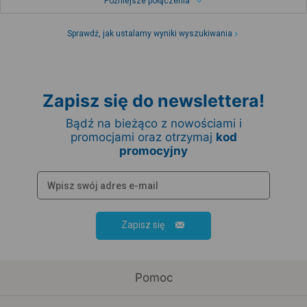
Późniejsze połączenia
Sprawdź, jak ustalamy wyniki wyszukiwania
Zapisz się do newslettera!
Bądź na bieżąco z nowościami i
promocjami oraz otrzymaj
kod
promocyjny
Zapisz się
Pomoc