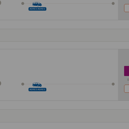
ADRES-ADRES
D
ADRES-ADRES