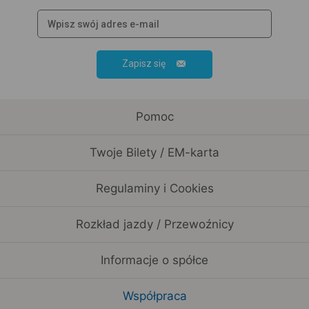
Zapisz się
Pomoc
Twoje Bilety / EM-karta
Regulaminy i Cookies
Rozkład jazdy / Przewoźnicy
Informacje o spółce
Współpraca