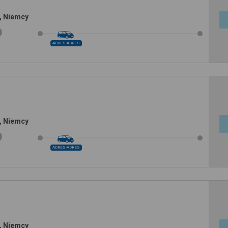
, Niemcy
ADRES-ADRES
, Niemcy
ADRES-ADRES
, Niemcy