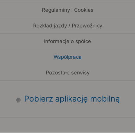
Regulaminy i Cookies
Rozkład jazdy / Przewoźnicy
Informacje o spółce
Współpraca
Pozostałe serwisy
Pobierz aplikację mobilną