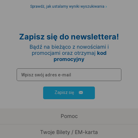
Sprawdź, jak ustalamy wyniki wyszukiwania
Zapisz się do newslettera!
Bądź na bieżąco z nowościami i
promocjami oraz otrzymaj
kod
promocyjny
Zapisz się
Pomoc
Twoje Bilety / EM-karta