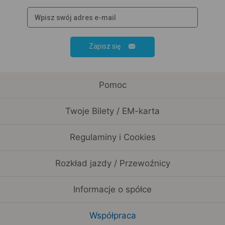
Zapisz się
Pomoc
Twoje Bilety / EM-karta
Regulaminy i Cookies
Rozkład jazdy / Przewoźnicy
Informacje o spółce
Współpraca