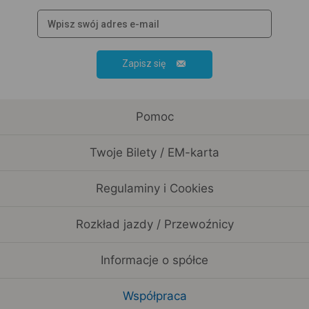
Zapisz się
Pomoc
Twoje Bilety / EM-karta
Regulaminy i Cookies
Rozkład jazdy / Przewoźnicy
Informacje o spółce
Współpraca