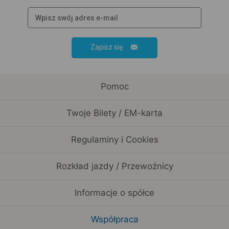
Zapisz się
Pomoc
Twoje Bilety / EM-karta
Regulaminy i Cookies
Rozkład jazdy / Przewoźnicy
Informacje o spółce
Współpraca