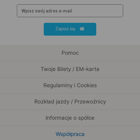
Zapisz się
Pomoc
Twoje Bilety / EM-karta
Regulaminy i Cookies
Rozkład jazdy / Przewoźnicy
Informacje o spółce
Współpraca