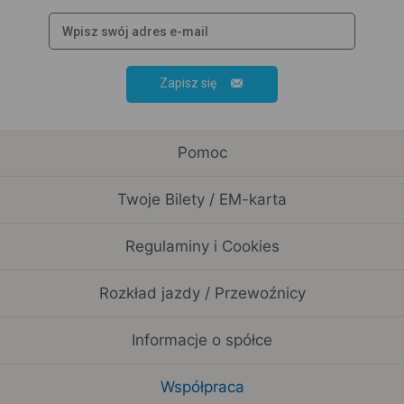
Zapisz się
Pomoc
Twoje Bilety / EM-karta
Regulaminy i Cookies
Rozkład jazdy / Przewoźnicy
Informacje o spółce
Współpraca