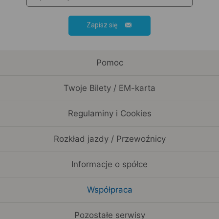
Zapisz się
Pomoc
Twoje Bilety / EM-karta
Regulaminy i Cookies
Rozkład jazdy / Przewoźnicy
Informacje o spółce
Współpraca
Pozostałe serwisy