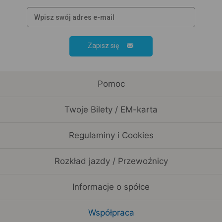
Zapisz się
Pomoc
Twoje Bilety / EM-karta
Regulaminy i Cookies
Rozkład jazdy / Przewoźnicy
Informacje o spółce
Współpraca