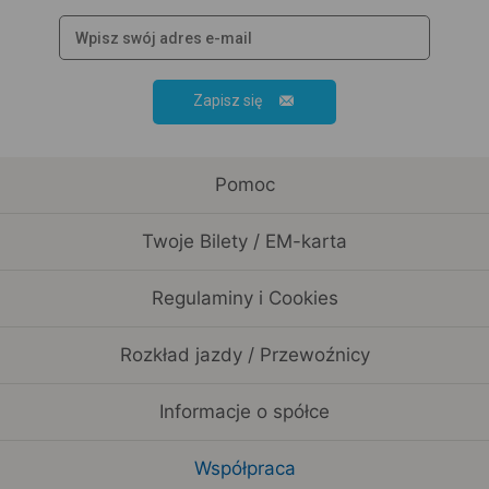
Zapisz się
Pomoc
Twoje Bilety / EM-karta
Regulaminy i Cookies
Rozkład jazdy / Przewoźnicy
Informacje o spółce
Współpraca