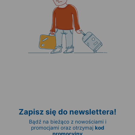
Zapisz się do newslettera!
Bądź na bieżąco z nowościami i
promocjami oraz otrzymaj
kod
promocyjny