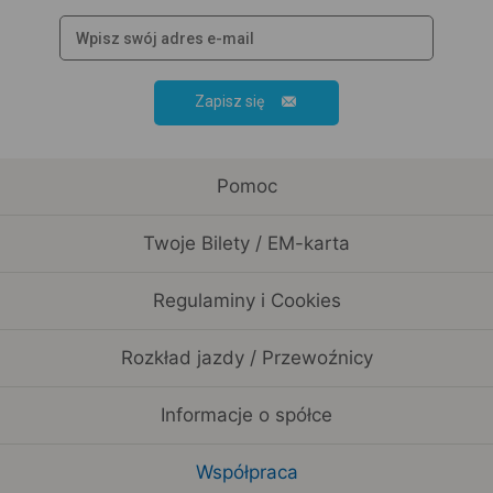
Zapisz się
Pomoc
Twoje Bilety / EM-karta
Regulaminy i Cookies
Rozkład jazdy / Przewoźnicy
Informacje o spółce
Współpraca