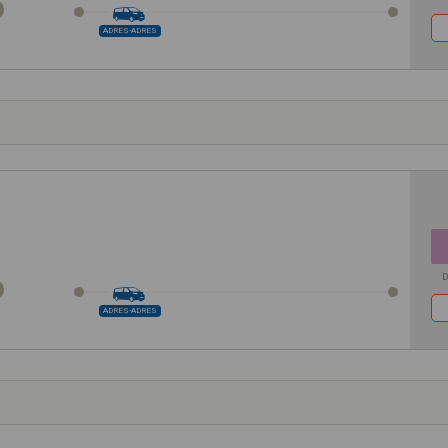
ADRES-ADRES
D
ADRES-ADRES