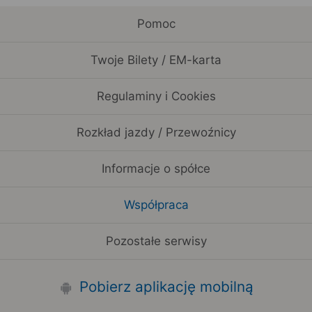
Pomoc
Twoje Bilety / EM-karta
Regulaminy i Cookies
Rozkład jazdy / Przewoźnicy
Informacje o spółce
Współpraca
Pozostałe serwisy
Pobierz aplikację mobilną