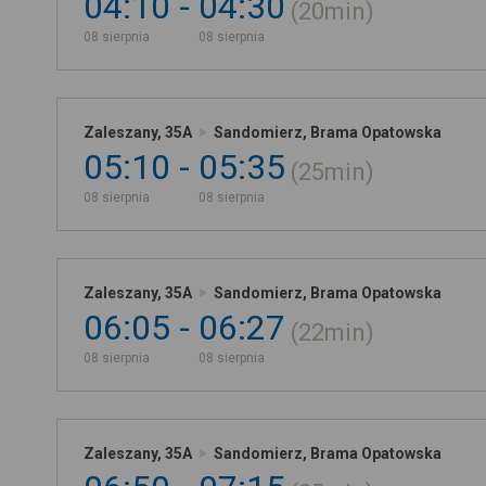
04:10
04:30
20min
08 sierpnia
08 sierpnia
Zaleszany, 35A
Sandomierz, Brama Opatowska
05:10
05:35
25min
08 sierpnia
08 sierpnia
Zaleszany, 35A
Sandomierz, Brama Opatowska
06:05
06:27
22min
08 sierpnia
08 sierpnia
Zaleszany, 35A
Sandomierz, Brama Opatowska