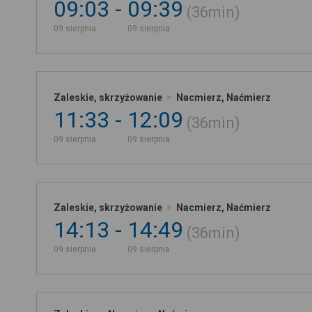
09:03
09:39
36min
09 sierpnia
09 sierpnia
Zaleskie, skrzyżowanie
Nacmierz, Naćmierz
11:33
12:09
36min
09 sierpnia
09 sierpnia
Zaleskie, skrzyżowanie
Nacmierz, Naćmierz
14:13
14:49
36min
09 sierpnia
09 sierpnia