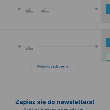
Późniejsze połączenia
Zapisz się do newslettera!