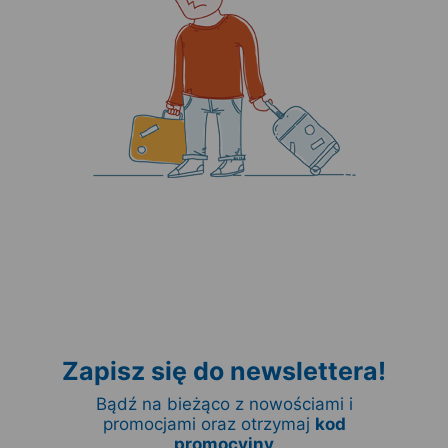
Zapisz się do newslettera!
Bądź na bieżąco z nowościami i
promocjami oraz otrzymaj
kod
promocyjny