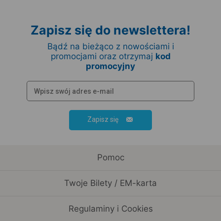
Zapisz się do newslettera!
Bądź na bieżąco z nowościami i
promocjami oraz otrzymaj
kod
promocyjny
Zapisz się
Pomoc
Twoje Bilety / EM-karta
Regulaminy i Cookies