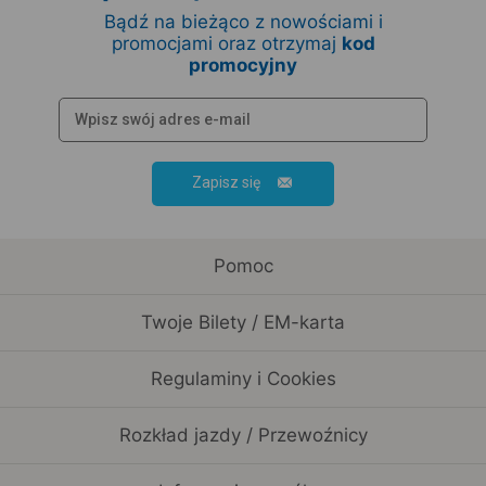
Bądź na bieżąco z nowościami i
promocjami oraz otrzymaj
kod
promocyjny
Zapisz się
Pomoc
Twoje Bilety / EM-karta
Regulaminy i Cookies
Rozkład jazdy / Przewoźnicy