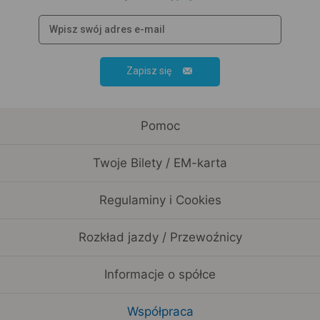
Zapisz się
Pomoc
Twoje Bilety / EM-karta
Regulaminy i Cookies
Rozkład jazdy / Przewoźnicy
Informacje o spółce
Współpraca