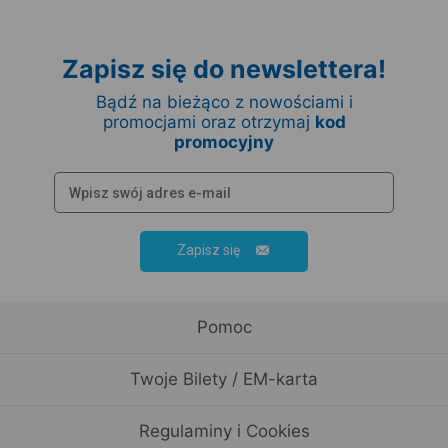
Zapisz się do newslettera!
Bądź na bieżąco z nowościami i
promocjami oraz otrzymaj
kod
promocyjny
Zapisz się
Pomoc
Twoje Bilety / EM-karta
Regulaminy i Cookies