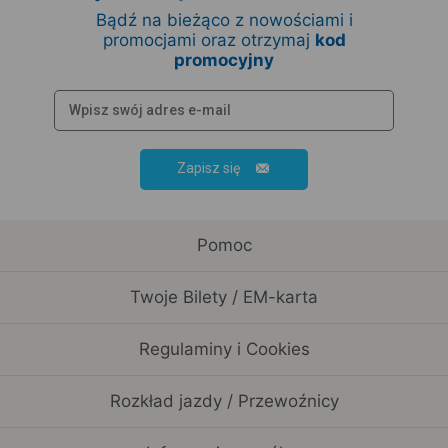
Bądź na bieżąco z nowościami i
promocjami oraz otrzymaj
kod
promocyjny
Zapisz się
Pomoc
Twoje Bilety / EM-karta
Regulaminy i Cookies
Rozkład jazdy / Przewoźnicy