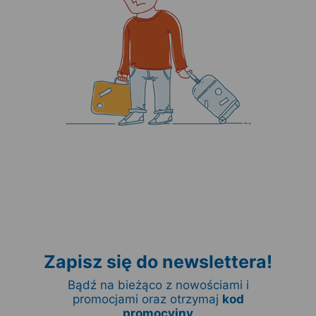
Zapisz się do newslettera!
Bądź na bieżąco z nowościami i
promocjami oraz otrzymaj
kod
promocyjny