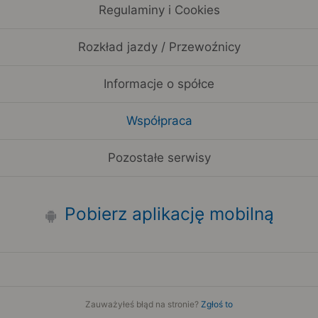
Regulaminy i Cookies
Rozkład jazdy / Przewoźnicy
Informacje o spółce
Współpraca
Pozostałe serwisy
Pobierz aplikację mobilną
Zauważyłeś błąd na stronie?
Zgłoś to