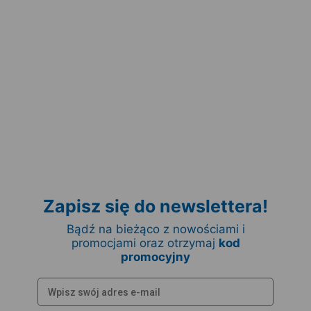
Zapisz się do newslettera!
Bądź na bieżąco z nowościami i
promocjami oraz otrzymaj
kod
promocyjny