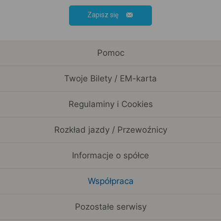
Zapisz się
Pomoc
Twoje Bilety / EM-karta
Regulaminy i Cookies
Rozkład jazdy / Przewoźnicy
Informacje o spółce
Współpraca
Pozostałe serwisy