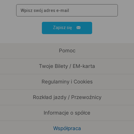
Zapisz się
Pomoc
Twoje Bilety / EM-karta
Regulaminy i Cookies
Rozkład jazdy / Przewoźnicy
Informacje o spółce
Współpraca